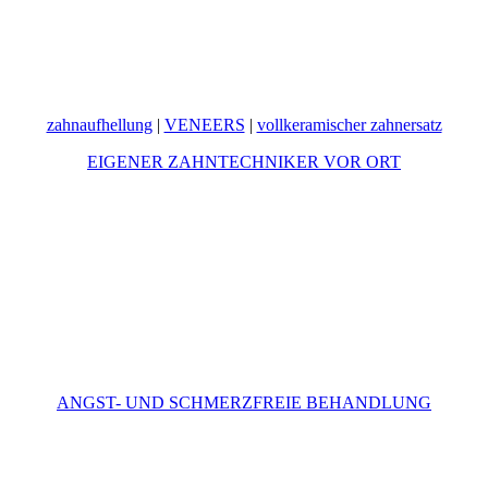
zahnaufhellung
|
VENEERS
|
vollkeramischer zahnersatz
EIGENER ZAHNTECHNIKER VOR ORT
ANGST- UND SCHMERZFREIE BEHANDLUNG