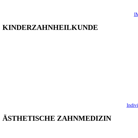
I
KINDERZAHNHEILKUNDE
Indiv
ÄSTHETISCHE ZAHNMEDIZIN