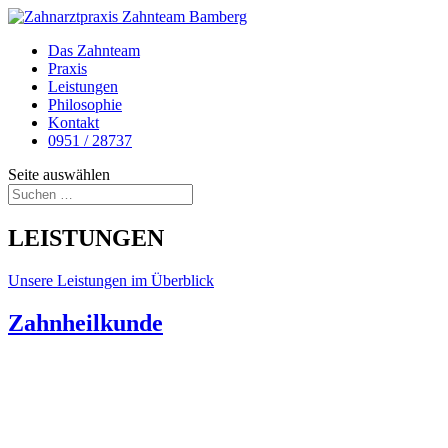
Das Zahnteam
Praxis
Leistungen
Philosophie
Kontakt
0951 / 28737
Seite auswählen
LEISTUNGEN
Unsere Leistungen im Überblick
Zahnheilkunde