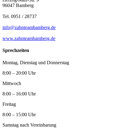
96047 Bamberg
Tel. 0951 / 28737
info@zahnteambamberg.de
www.zahnteambamberg.de
Sprechzeiten
Montag, Dienstag und Donnerstag
8:00 – 20:00 Uhr
Mittwoch
8:00 – 16:00 Uhr
Freitag
8:00 – 15:00 Uhr
Samstag nach Vereinbarung