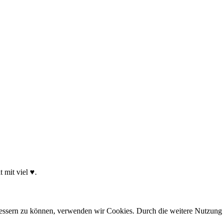
 mit viel ♥.
erbessern zu können, verwenden wir Cookies. Durch die weitere Nutzun