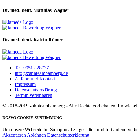
Dr. med. dent. Matthias Wagner
Dr. med. dent. Katrin Römer
Tel. 0951 / 28737
info@zahnteambamberg.de
Anfahrt und Kontakt
Impressum
Datenschutzerklärung
Termin vereinbaren
© 2018-2019 zahnteambamberg - Alle Rechte vorbehalten. Entwickelt
DGSVO COOKIE ZUSTIMMUNG
Um unsere Webseite für Sie optimal zu gestalten und fortlaufend v
Akzeptieren
Ablehnen
Datenschutzerklärung