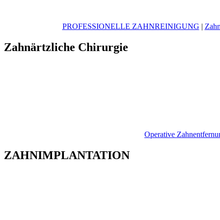
PROFESSIONELLE ZAHNREINIGUNG
|
Zahn
Zahnärtzliche Chirurgie
Operative Zahnentfernu
ZAHNIMPLANTATION