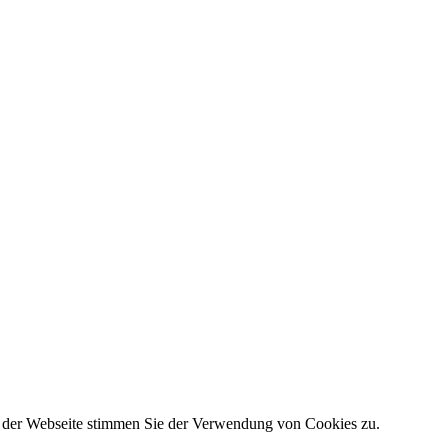
g der Webseite stimmen Sie der Verwendung von Cookies zu.